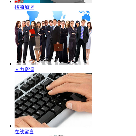
招商加盟
人力资源
在线留言