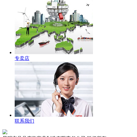
专卖店
联系我们