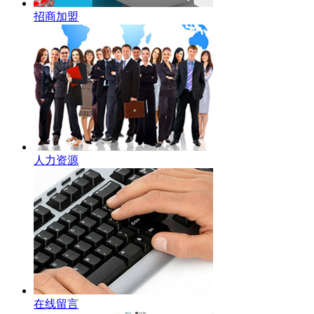
招商加盟
人力资源
在线留言