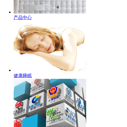
产品中心
健康睡眠