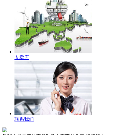
专卖店
联系我们