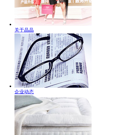
关于晶晶
企业动态