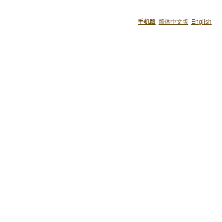
手机版
简体中文版
English