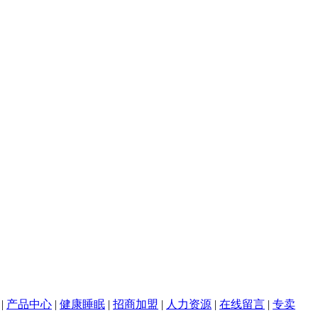
|
产品中心
|
健康睡眠
|
招商加盟
|
人力资源
|
在线留言
|
专卖