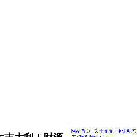
网站首页
|
关于晶晶
|
企业动态