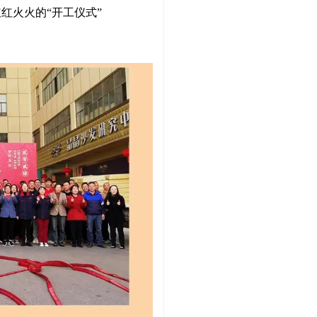
红火火的“开工仪式”