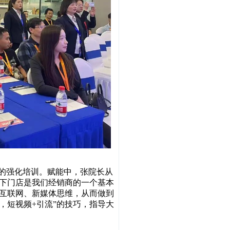
”的强化培训。赋能中，张院长从
下门店是我们经销商的一个基本
互联网、新媒体思维，从而做到
，短视频+引流”的技巧，指导大