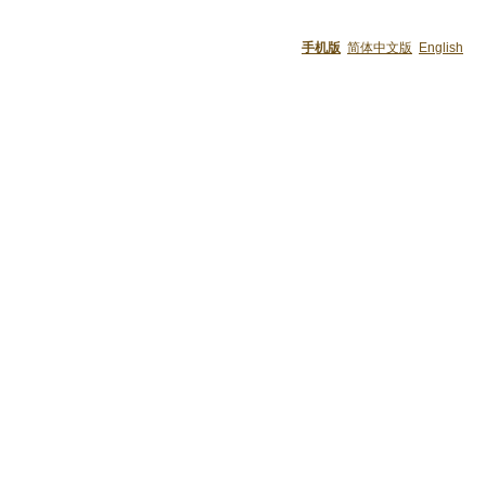
手机版
简体中文版
English