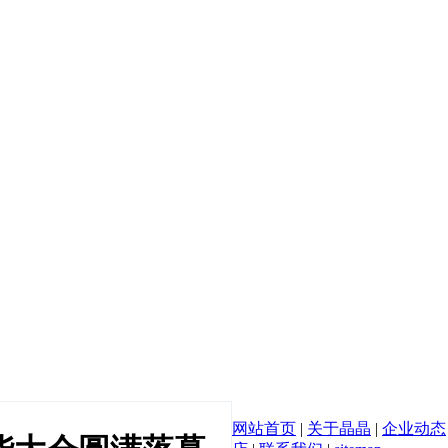
网站首页
|
关于晶晶
|
企业动态