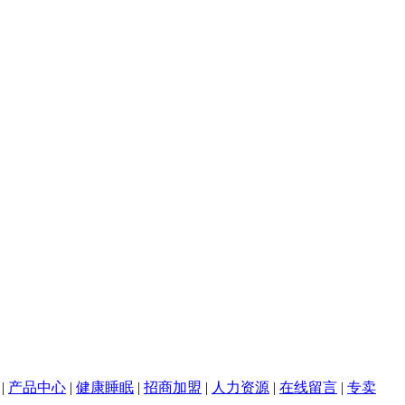
|
产品中心
|
健康睡眠
|
招商加盟
|
人力资源
|
在线留言
|
专卖