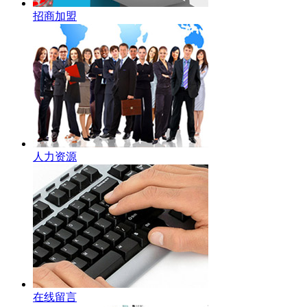
招商加盟
人力资源
在线留言