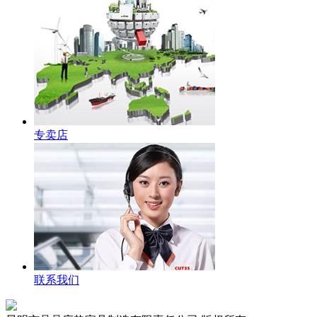
专卖店
联系我们