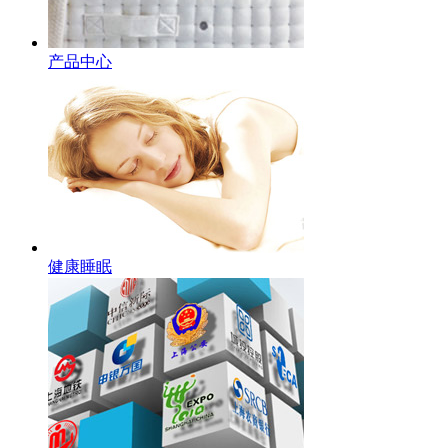
产品中心
健康睡眠