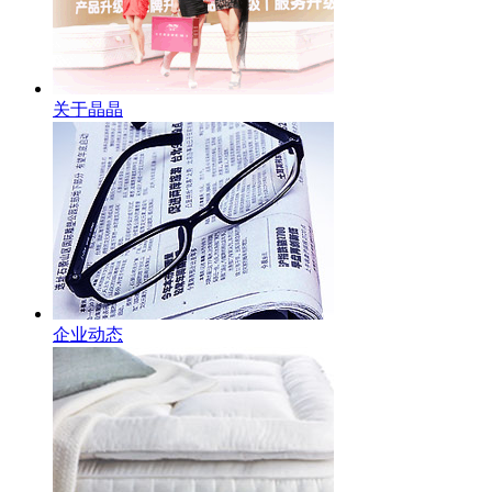
关于晶晶
企业动态