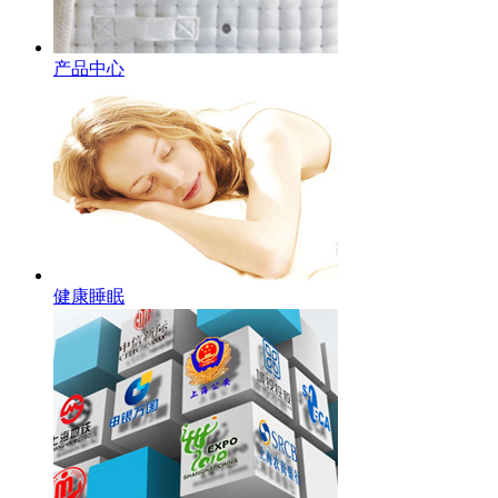
产品中心
健康睡眠