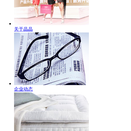
关于晶晶
企业动态