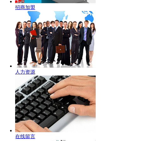
招商加盟
人力资源
在线留言