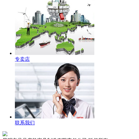
专卖店
联系我们